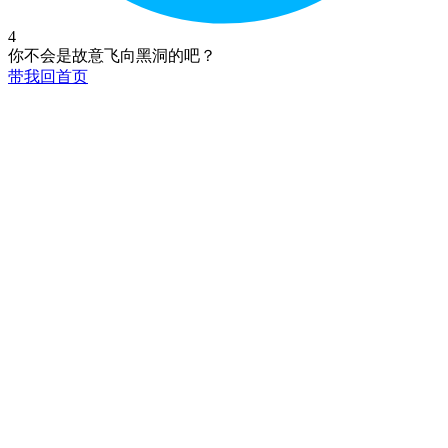
4
你不会是故意飞向黑洞的吧？
带我回首页