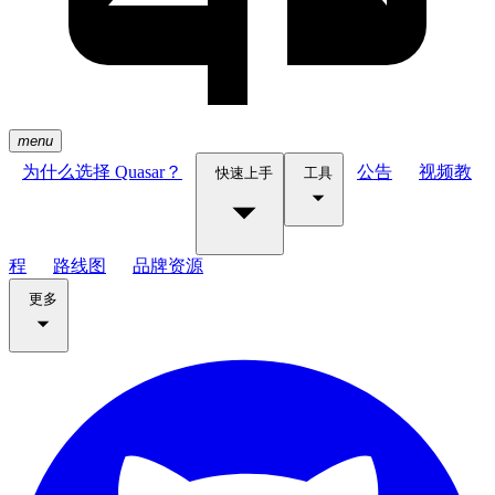
menu
为什么选择 Quasar？
公告
视频教
快速上手
工具
程
路线图
品牌资源
更多