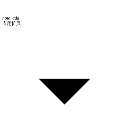
note_add
应用扩展