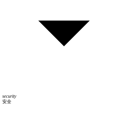
security
安全