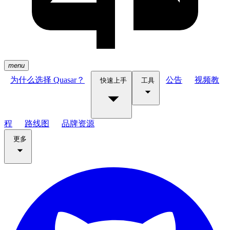
menu
为什么选择 Quasar？
公告
视频教
快速上手
工具
程
路线图
品牌资源
更多