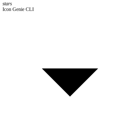
stars
Icon Genie CLI