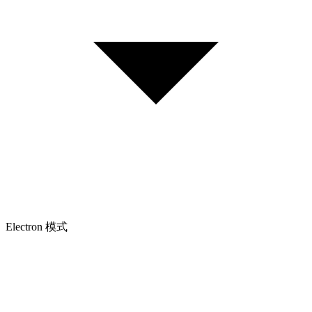
Electron 模式