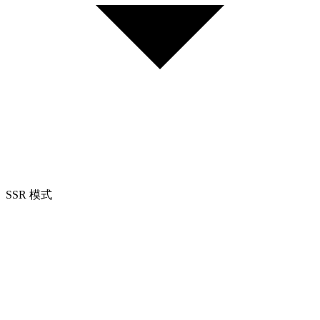
SSR 模式