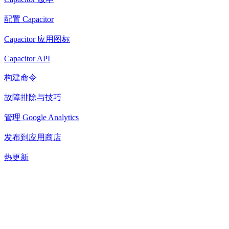
配置 Capacitor
Capacitor 应用图标
Capacitor API
构建命令
故障排除与技巧
管理 Google Analytics
发布到应用商店
热更新