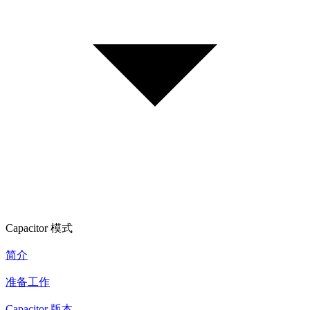
Capacitor 模式
简介
准备工作
Capacitor 版本