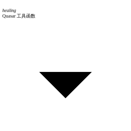
healing
Quasar 工具函数