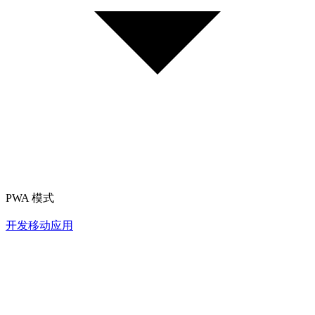
PWA 模式
开发移动应用