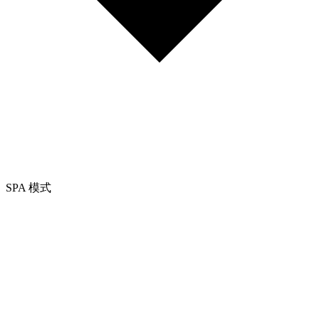
SPA 模式