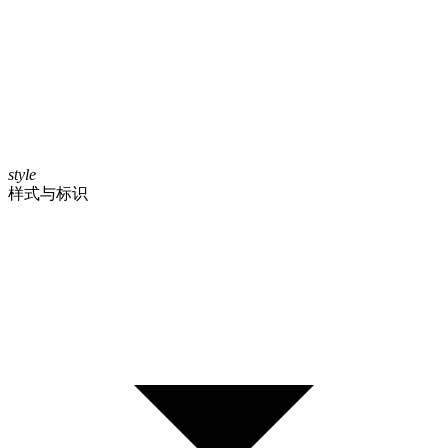
style
样式与标识