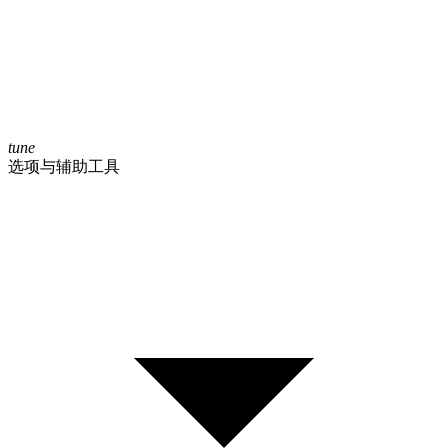
tune
选项与辅助工具