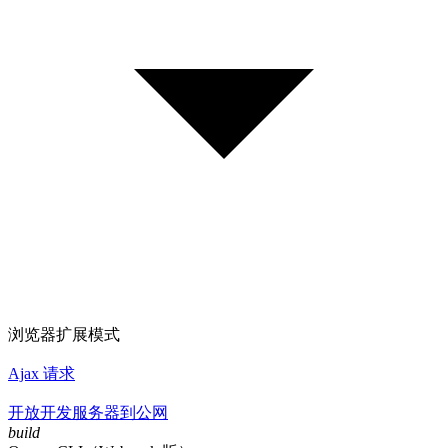
浏览器扩展模式
Ajax 请求
开放开发服务器到公网
build