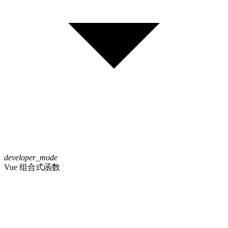
developer_mode
Vue 组合式函数