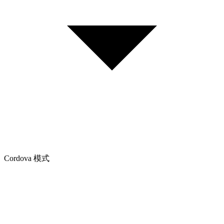
Cordova 模式