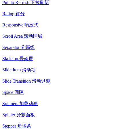
Pull to Refresh 下拉刷新
Rating 评分
Responsive 响应式
Scroll Area 滚动区域
Separator 分隔线
Skeleton 骨架屏
Slide Item 滑动项
Slide Transition 滑动过渡
Space 间隔
Spinners 加载动画
Splitter 分割面板
Stepper 步骤条