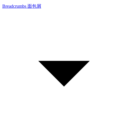
Breadcrumbs 面包屑