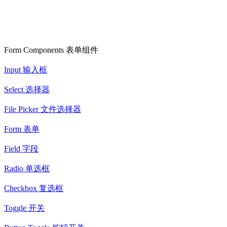
Form Components 表单组件
Input 输入框
Select 选择器
File Picker 文件选择器
Form 表单
Field 字段
Radio 单选框
Checkbox 复选框
Toggle 开关