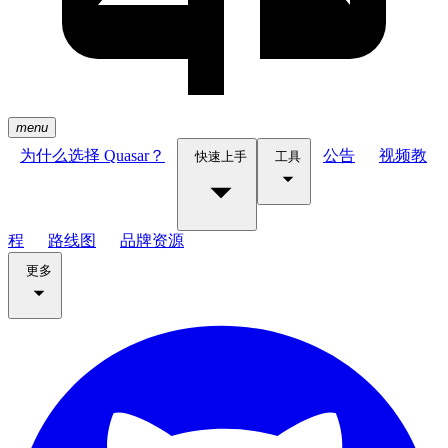
menu
为什么选择 Quasar？
公告
视频教
快速上手
工具
程
路线图
品牌资源
更多