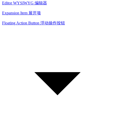
Editor WYSIWYG 编辑器
Expansion Item 展开项
Floating Action Button 浮动操作按钮