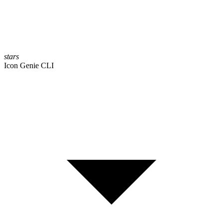
stars
Icon Genie CLI