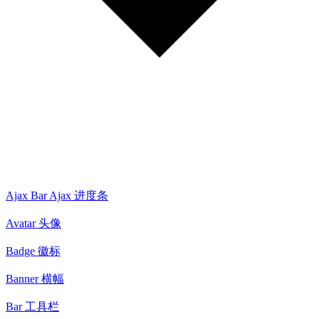
Ajax Bar Ajax 进度条
Avatar 头像
Badge 徽标
Banner 横幅
Bar 工具栏