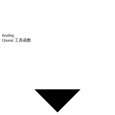
healing
Quasar 工具函数