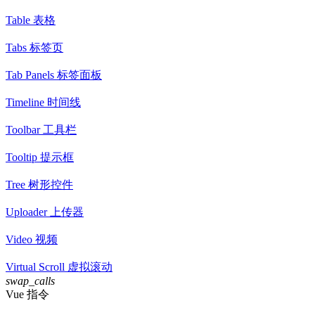
Table 表格
Tabs 标签页
Tab Panels 标签面板
Timeline 时间线
Toolbar 工具栏
Tooltip 提示框
Tree 树形控件
Uploader 上传器
Video 视频
Virtual Scroll 虚拟滚动
swap_calls
Vue 指令