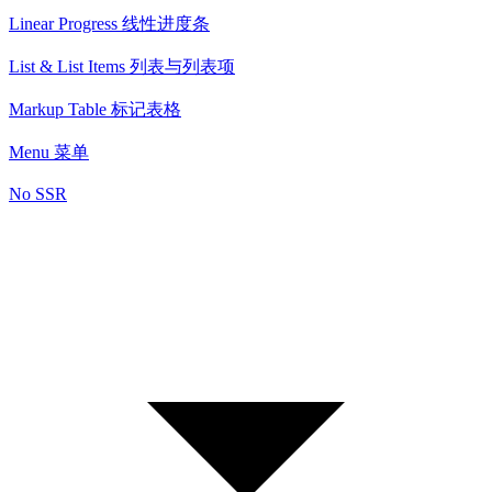
Linear Progress 线性进度条
List & List Items 列表与列表项
Markup Table 标记表格
Menu 菜单
No SSR