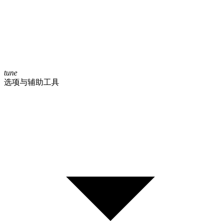
tune
选项与辅助工具