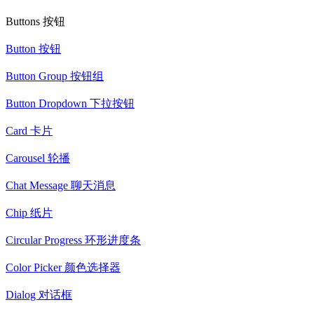
Buttons 按钮
Button 按钮
Button Group 按钮组
Button Dropdown 下拉按钮
Card 卡片
Carousel 轮播
Chat Message 聊天消息
Chip 纸片
Circular Progress 环形进度条
Color Picker 颜色选择器
Dialog 对话框