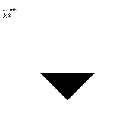
security
安全