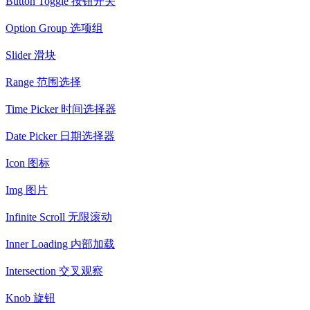
Button Toggle 按钮开关
Option Group 选项组
Slider 滑块
Range 范围选择
Time Picker 时间选择器
Date Picker 日期选择器
Icon 图标
Img 图片
Infinite Scroll 无限滚动
Inner Loading 内部加载
Intersection 交叉观察
Knob 旋钮