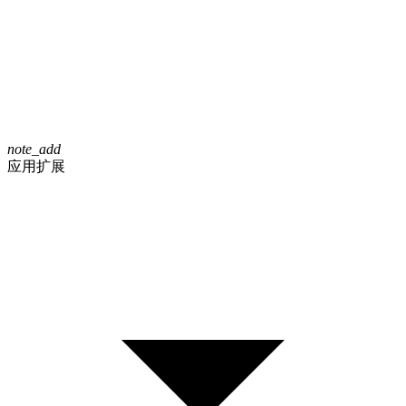
note_add
应用扩展