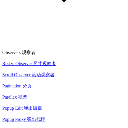
Observers 观察者
Resize Observer 尺寸观察者
Scroll Observer 滚动观察者
Pagination 分页
Parallax 视差
Popup Edit 弹出编辑
Popup Proxy 弹出代理