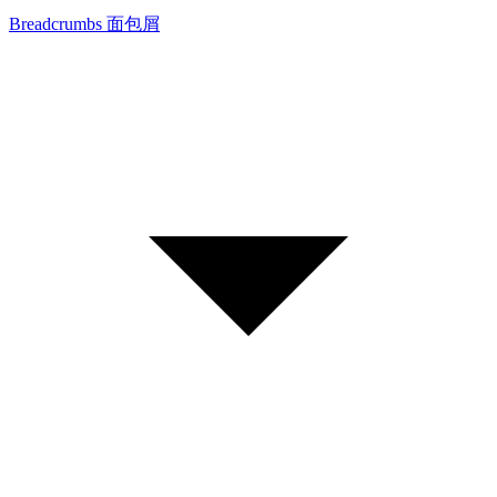
Breadcrumbs 面包屑