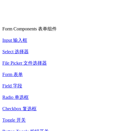
Form Components 表单组件
Input 输入框
Select 选择器
File Picker 文件选择器
Form 表单
Field 字段
Radio 单选框
Checkbox 复选框
Toggle 开关