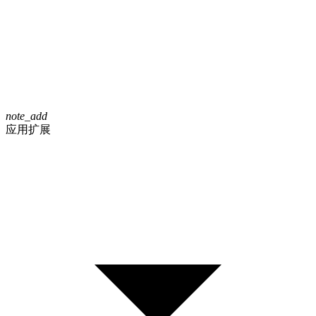
note_add
应用扩展