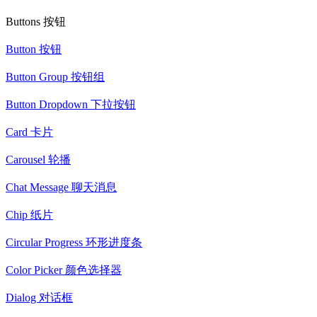
Buttons 按钮
Button 按钮
Button Group 按钮组
Button Dropdown 下拉按钮
Card 卡片
Carousel 轮播
Chat Message 聊天消息
Chip 纸片
Circular Progress 环形进度条
Color Picker 颜色选择器
Dialog 对话框