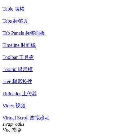
Table 表格
Tabs 标签页
Tab Panels 标签面板
Timeline 时间线
Toolbar 工具栏
Tooltip 提示框
Tree 树形控件
Uploader 上传器
Video 视频
Virtual Scroll 虚拟滚动
swap_calls
Vue 指令