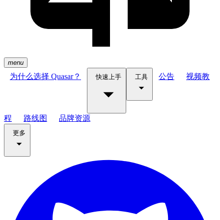
menu
为什么选择 Quasar？
公告
视频教
快速上手
工具
程
路线图
品牌资源
更多