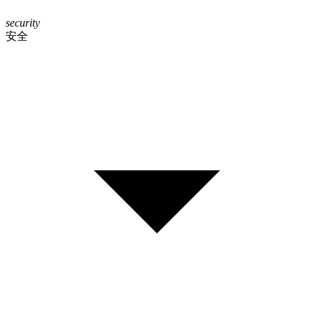
security
安全