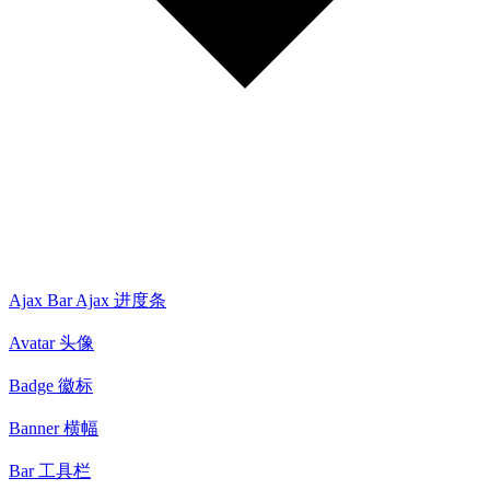
Ajax Bar Ajax 进度条
Avatar 头像
Badge 徽标
Banner 横幅
Bar 工具栏