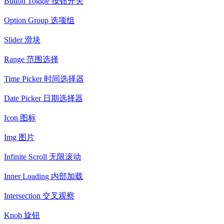
Button Toggle 按钮开关
Option Group 选项组
Slider 滑块
Range 范围选择
Time Picker 时间选择器
Date Picker 日期选择器
Icon 图标
Img 图片
Infinite Scroll 无限滚动
Inner Loading 内部加载
Intersection 交叉观察
Knob 旋钮