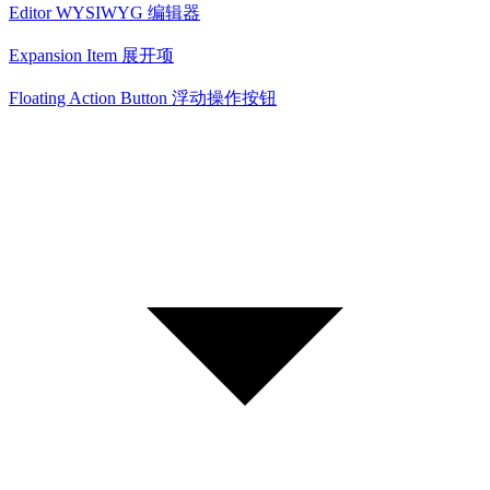
Editor WYSIWYG 编辑器
Expansion Item 展开项
Floating Action Button 浮动操作按钮