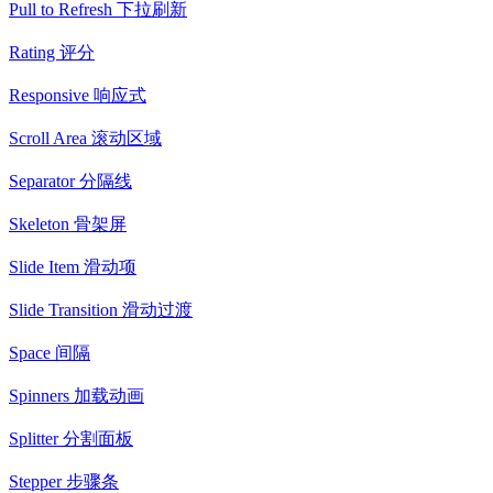
Pull to Refresh 下拉刷新
Rating 评分
Responsive 响应式
Scroll Area 滚动区域
Separator 分隔线
Skeleton 骨架屏
Slide Item 滑动项
Slide Transition 滑动过渡
Space 间隔
Spinners 加载动画
Splitter 分割面板
Stepper 步骤条