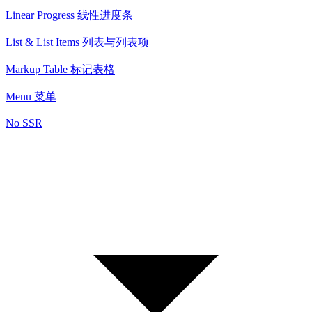
Linear Progress 线性进度条
List & List Items 列表与列表项
Markup Table 标记表格
Menu 菜单
No SSR