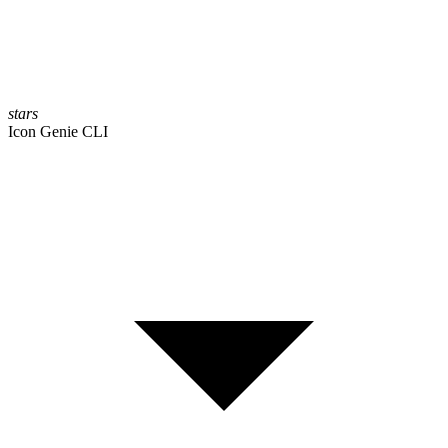
stars
Icon Genie CLI