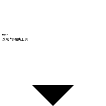
tune
选项与辅助工具