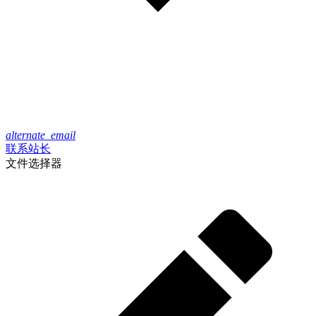
alternate_email
联系站长
文件选择器