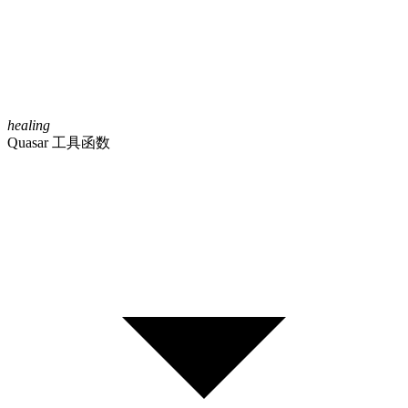
healing
Quasar 工具函数