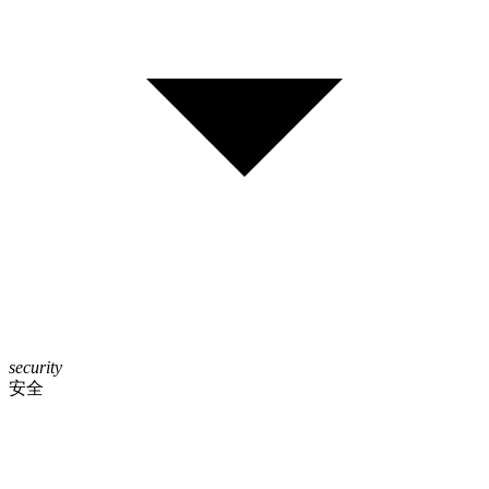
security
安全