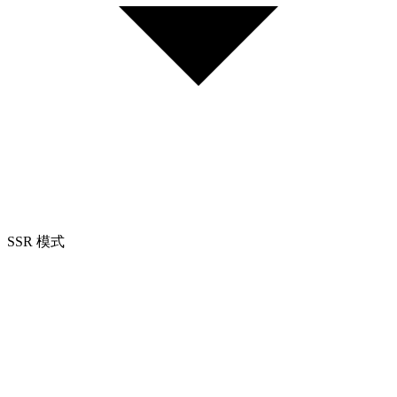
SSR 模式