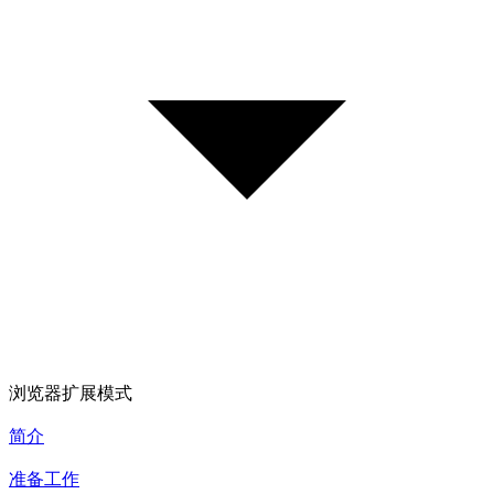
浏览器扩展模式
简介
准备工作