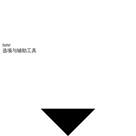
tune
选项与辅助工具