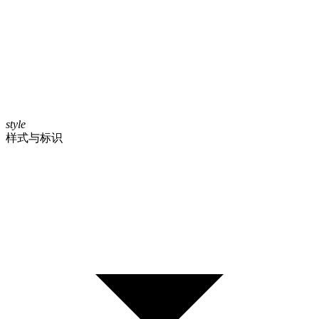
style
样式与标识