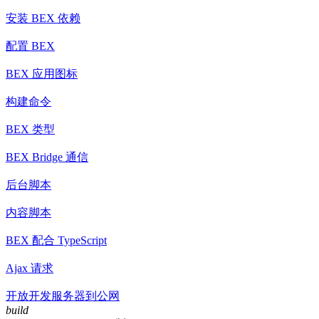
安装 BEX 依赖
配置 BEX
BEX 应用图标
构建命令
BEX 类型
BEX Bridge 通信
后台脚本
内容脚本
BEX 配合 TypeScript
Ajax 请求
开放开发服务器到公网
build