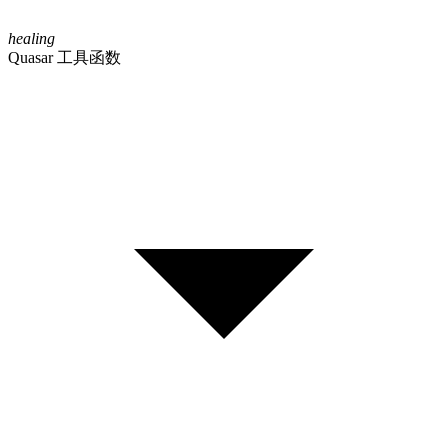
healing
Quasar 工具函数