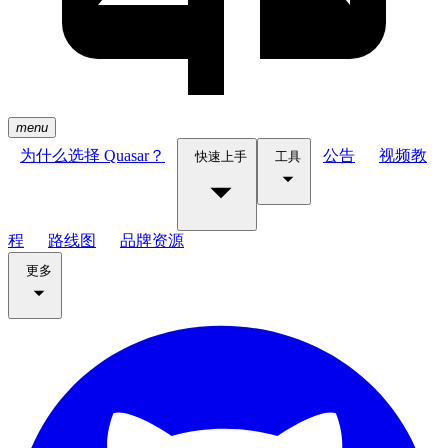
menu
为什么选择 Quasar？
公告
视频教
快速上手
工具
程
路线图
品牌资源
更多