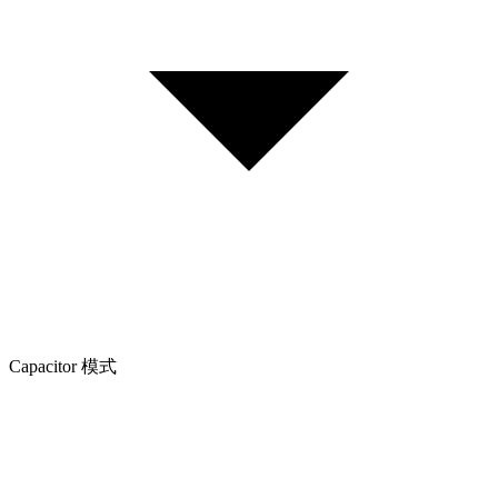
Capacitor 模式