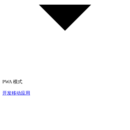
PWA 模式
开发移动应用