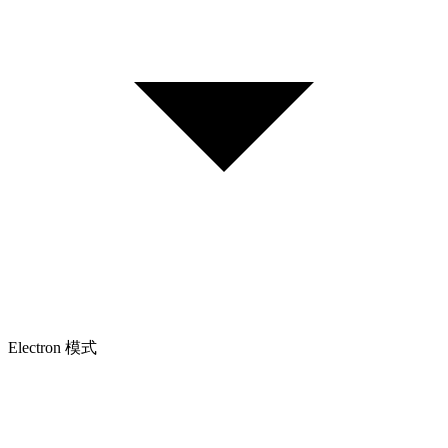
Electron 模式