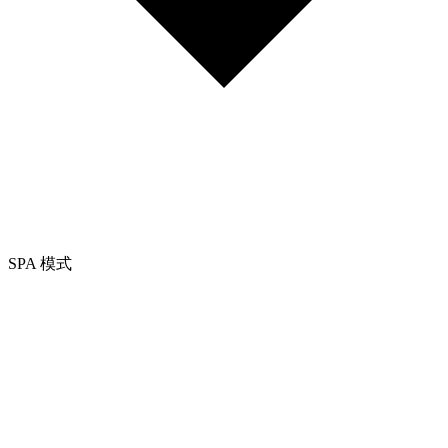
SPA 模式