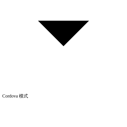
Cordova 模式