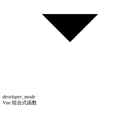
developer_mode
Vue 组合式函数