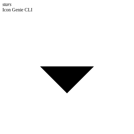
stars
Icon Genie CLI