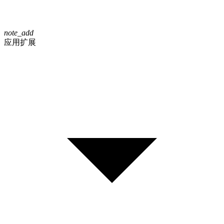
note_add
应用扩展