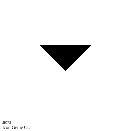
stars
Icon Genie CLI