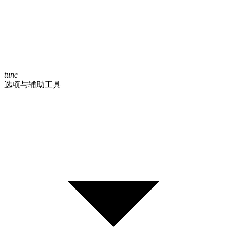
tune
选项与辅助工具