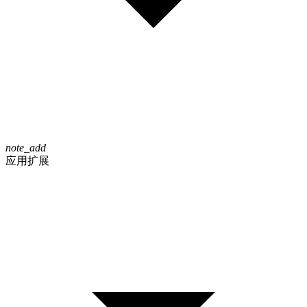
note_add
应用扩展