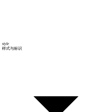
style
样式与标识