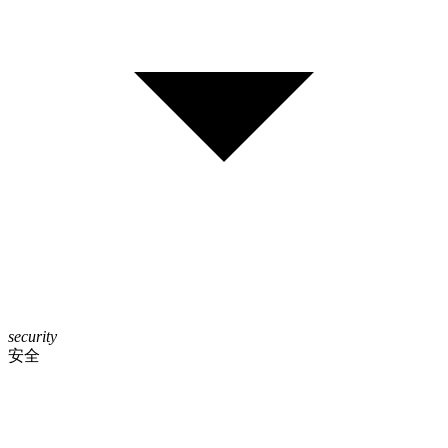
security
安全