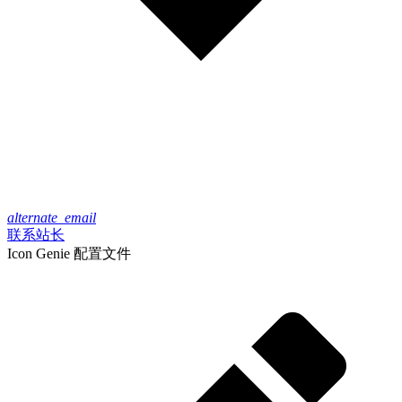
alternate_email
联系站长
Icon Genie 配置文件