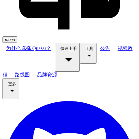
menu
为什么选择 Quasar？
公告
视频教
快速上手
工具
程
路线图
品牌资源
更多