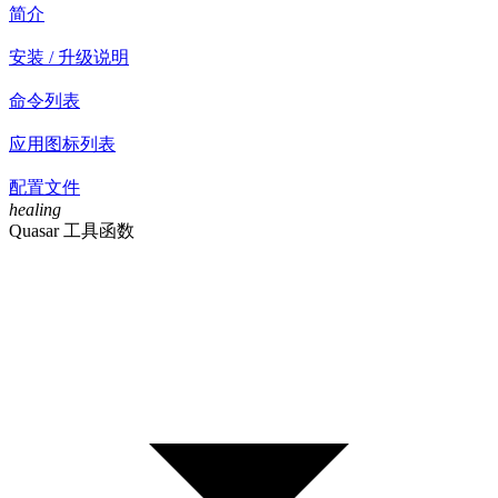
简介
安装 / 升级说明
命令列表
应用图标列表
配置文件
healing
Quasar 工具函数