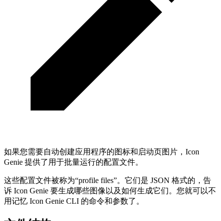
如果您需要自动创建应用程序的图标和启动页图片，Icon
Genie 提供了用于批量运行的配置文件。
这些配置文件被称为“profile files”。它们是 JSON 格式的，告
诉 Icon Genie 要生成哪些图像以及如何生成它们。您就可以不
用记忆 Icon Genie CLI 的命令和参数了。