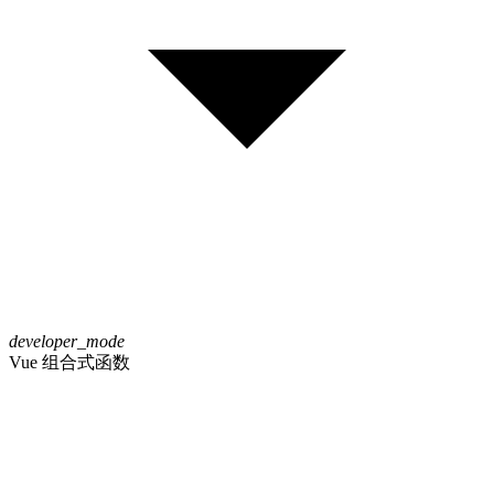
developer_mode
Vue 组合式函数