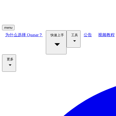
menu
为什么选择 Quasar？
公告
视频教程
快速上手
工具
更多