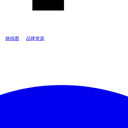
路线图
品牌资源