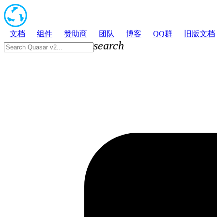
文档
组件
赞助商
团队
博客
QQ群
旧版文档
search