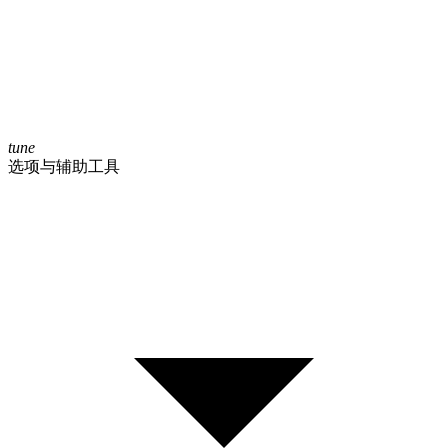
tune
选项与辅助工具