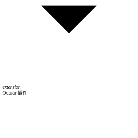
extension
Quasar 插件