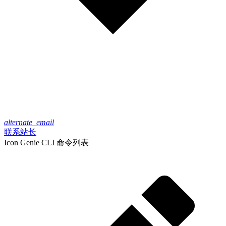
alternate_email
联系站长
Icon Genie CLI 命令列表