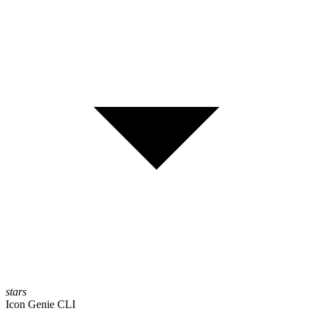
stars
Icon Genie CLI