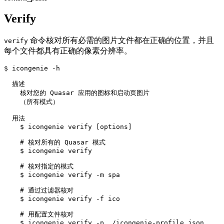
Verify
命令核对所有必需的图片文件都在正确的位置，并且
verify
每个文件都具有正确的像素分辨率。
$ icongenie -h

  描述

    核对您的 Quasar 应用的图标和启动页图片

    （所有模式）

  用法

    $ icongenie verify [options]

    # 核对所有的 Quasar 模式

    $ icongenie verify

    # 核对指定的模式

    $ icongenie verify -m spa

    # 通过过滤器核对

    $ icongenie verify -f ico

    # 用配置文件核对

    $ icongenie verify -p ./icongenie-profile.json
