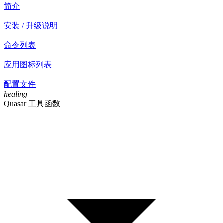
简介
安装 / 升级说明
命令列表
应用图标列表
配置文件
healing
Quasar 工具函数