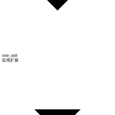
note_add
应用扩展