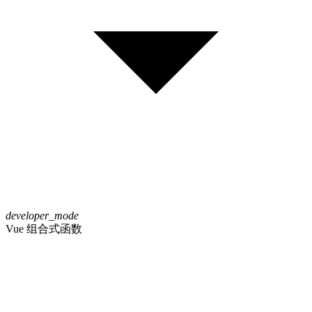
developer_mode
Vue 组合式函数