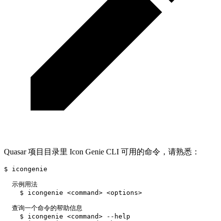
Quasar 项目目录里 Icon Genie CLI 可用的命令，请熟悉：
$ icongenie

  示例用法

    $ icongenie 
<
command
>
<
options
>
  查询一个命令的帮助信息

    $ icongenie 
<
command
>
 --help
