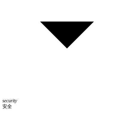
security
安全