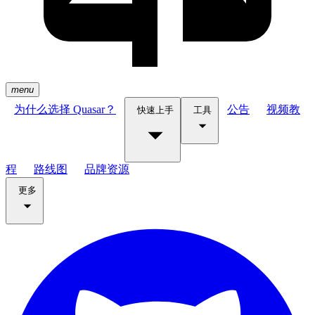
menu
为什么选择 Quasar？
公告
视频教
快速上手
工具
程
路线图
品牌资源
更多