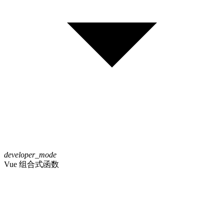
developer_mode
Vue 组合式函数