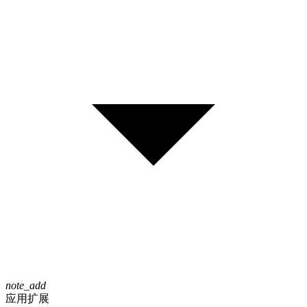
note_add
应用扩展