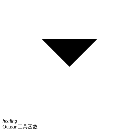
healing
Quasar 工具函数