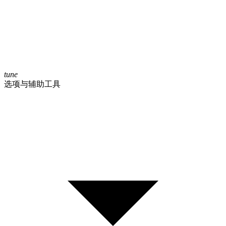
tune
选项与辅助工具