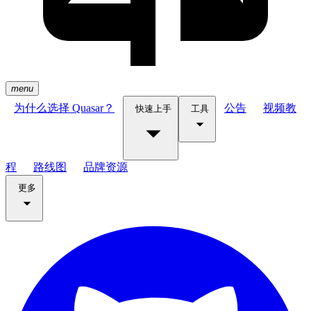
menu
为什么选择 Quasar？
公告
视频教
快速上手
工具
程
路线图
品牌资源
更多