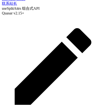
联系站长
useSplitAttrs 组合式API
Quasar v2.15+