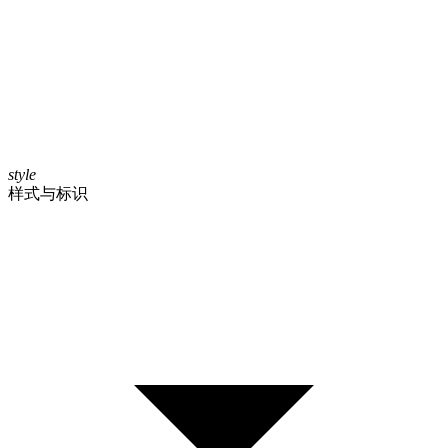
style
样式与标识