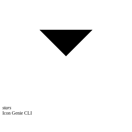
stars
Icon Genie CLI