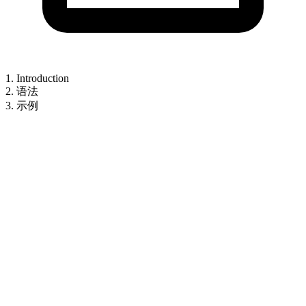
1. Introduction
2. 语法
3. 示例