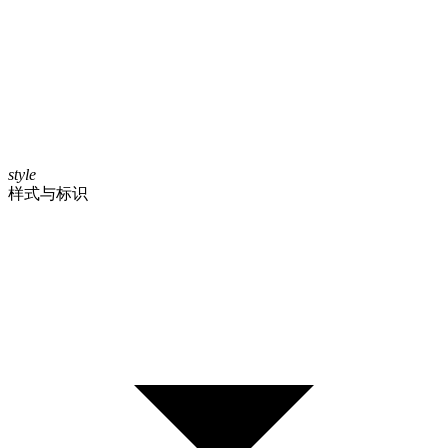
style
样式与标识