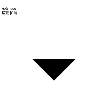
note_add
应用扩展