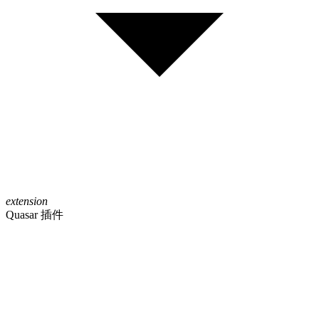
extension
Quasar 插件