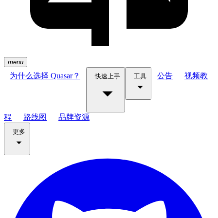
menu
为什么选择 Quasar？
公告
视频教
快速上手
工具
程
路线图
品牌资源
更多