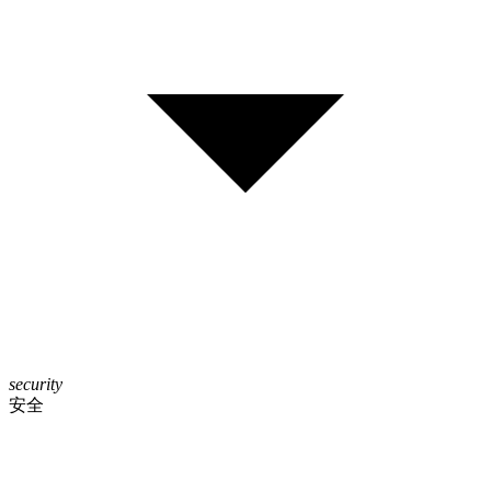
security
安全