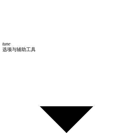
tune
选项与辅助工具