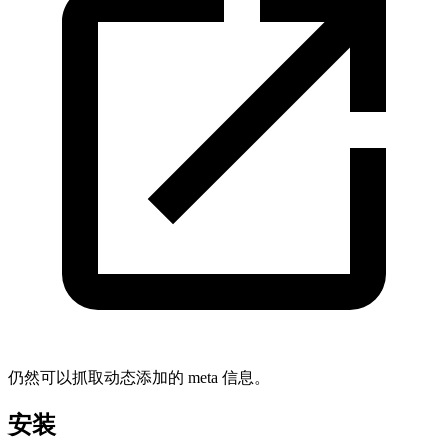
仍然可以抓取动态添加的 meta 信息。
安装