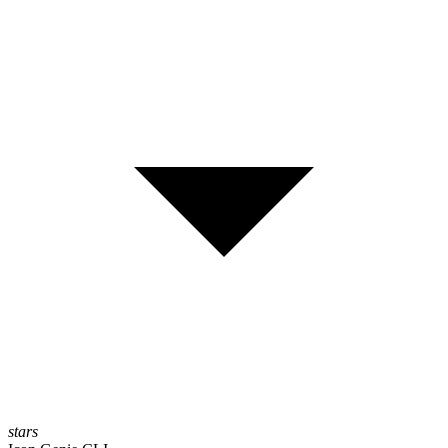
stars