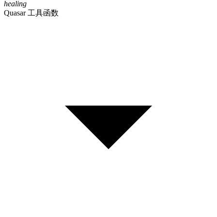
healing
Quasar 工具函数