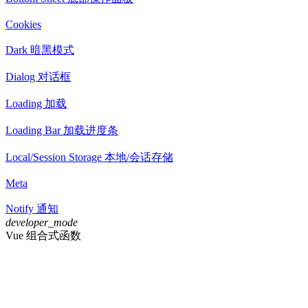
Cookies
Dark 暗黑模式
Dialog 对话框
Loading 加载
Loading Bar 加载进度条
Local/Session Storage 本地/会话存储
Meta
Notify 通知
developer_mode
Vue 组合式函数