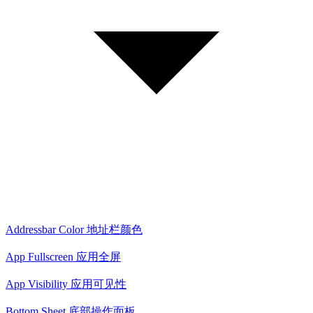
Addressbar Color 地址栏颜色
App Fullscreen 应用全屏
App Visibility 应用可见性
Bottom Sheet 底部操作面板