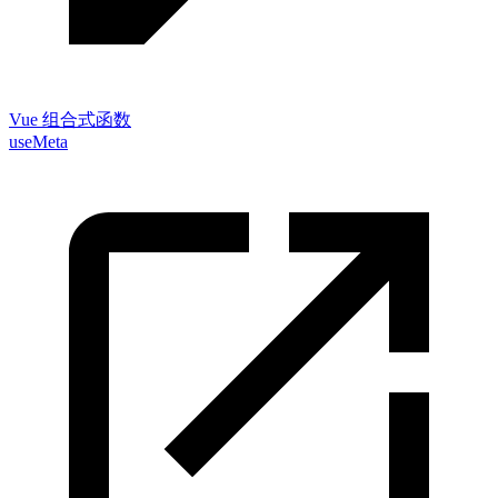
Vue 组合式函数
useMeta