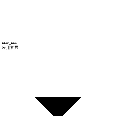
note_add
应用扩展