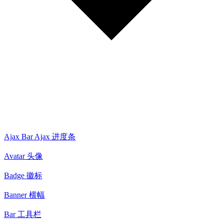
Ajax Bar Ajax 进度条
Avatar 头像
Badge 徽标
Banner 横幅
Bar 工具栏