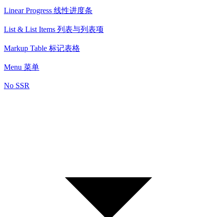
Linear Progress 线性进度条
List & List Items 列表与列表项
Markup Table 标记表格
Menu 菜单
No SSR