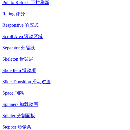
Pull to Refresh 下拉刷新
Rating 评分
Responsive 响应式
Scroll Area 滚动区域
Separator 分隔线
Skeleton 骨架屏
Slide Item 滑动项
Slide Transition 滑动过渡
Space 间隔
Spinners 加载动画
Splitter 分割面板
Stepper 步骤条