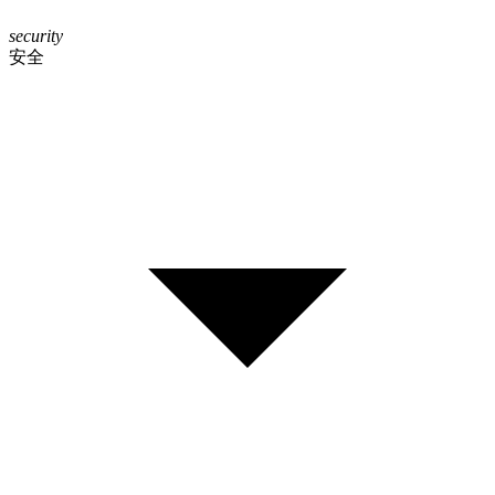
security
安全