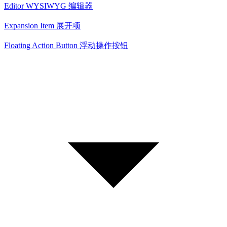
Editor WYSIWYG 编辑器
Expansion Item 展开项
Floating Action Button 浮动操作按钮