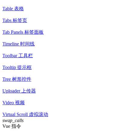
Table 表格
Tabs 标签页
Tab Panels 标签面板
Timeline 时间线
Toolbar 工具栏
Tooltip 提示框
Tree 树形控件
Uploader 上传器
Video 视频
Virtual Scroll 虚拟滚动
swap_calls
Vue 指令