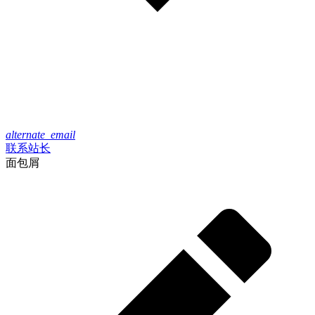
alternate_email
联系站长
面包屑