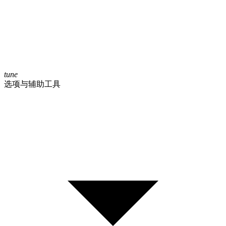
tune
选项与辅助工具