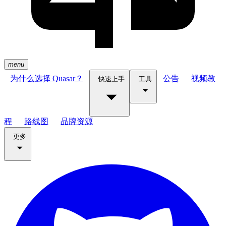
menu
为什么选择 Quasar？
公告
视频教
快速上手
工具
程
路线图
品牌资源
更多