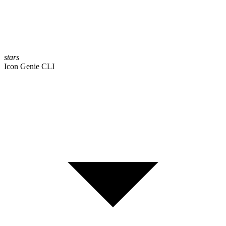
stars
Icon Genie CLI