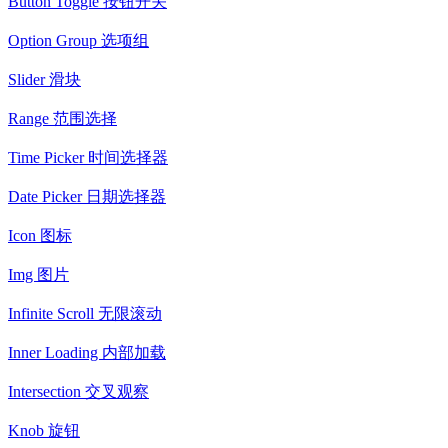
Button Toggle 按钮开关
Option Group 选项组
Slider 滑块
Range 范围选择
Time Picker 时间选择器
Date Picker 日期选择器
Icon 图标
Img 图片
Infinite Scroll 无限滚动
Inner Loading 内部加载
Intersection 交叉观察
Knob 旋钮