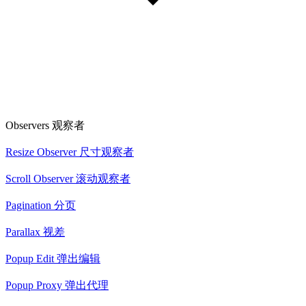
Observers 观察者
Resize Observer 尺寸观察者
Scroll Observer 滚动观察者
Pagination 分页
Parallax 视差
Popup Edit 弹出编辑
Popup Proxy 弹出代理