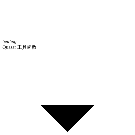
healing
Quasar 工具函数