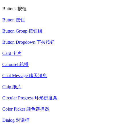
Buttons 按钮
Button 按钮
Button Group 按钮组
Button Dropdown 下拉按钮
Card 卡片
Carousel 轮播
Chat Message 聊天消息
Chip 纸片
Circular Progress 环形进度条
Color Picker 颜色选择器
Dialog 对话框