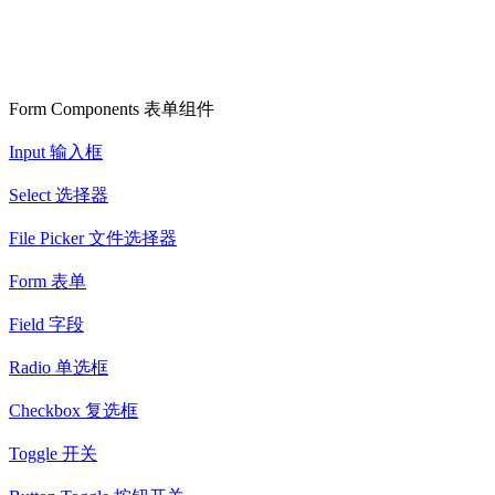
Form Components 表单组件
Input 输入框
Select 选择器
File Picker 文件选择器
Form 表单
Field 字段
Radio 单选框
Checkbox 复选框
Toggle 开关