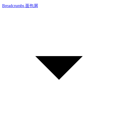
Breadcrumbs 面包屑