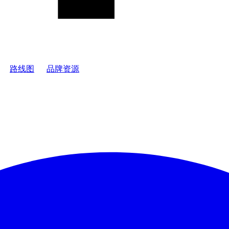
路线图
品牌资源