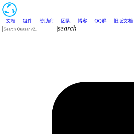
文档
组件
赞助商
团队
博客
QQ群
旧版文档
search