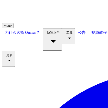
menu
为什么选择 Quasar？
公告
视频教程
快速上手
工具
更多