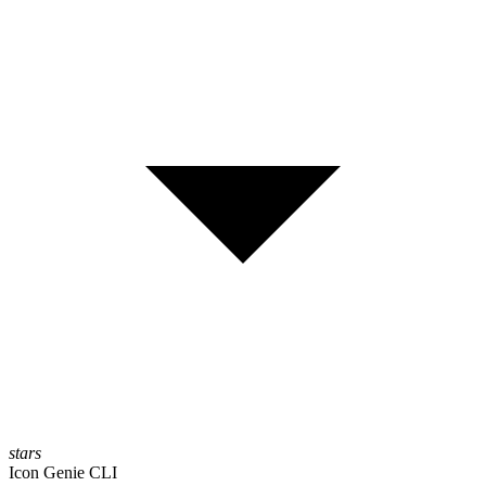
stars
Icon Genie CLI