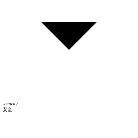
security
安全