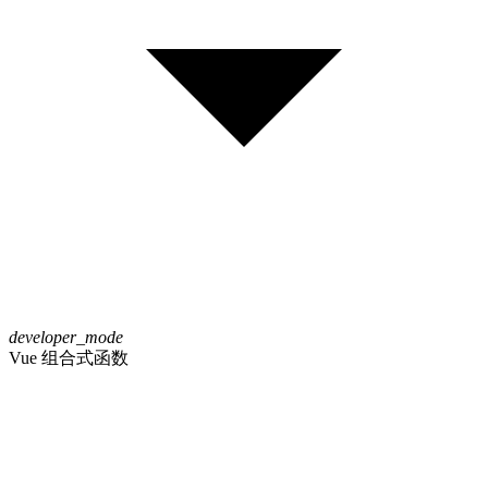
developer_mode
Vue 组合式函数