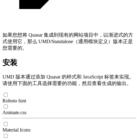
如果您想将 Quasar 集成到现有的网站项目中，以渐进式的方
式使用它，那么 UMD/Standalone（通用模块定义）版本正是
您需要的。
安装
UMD 版本通过添加 Quasar 的样式和 JavaScript 标签来实现。
请使用下面的工具选择需要的功能，然后查看生成的输出。
Roboto font
Animate.css
Material Icons