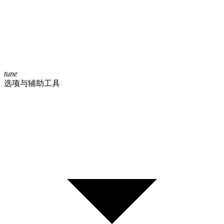
tune
选项与辅助工具