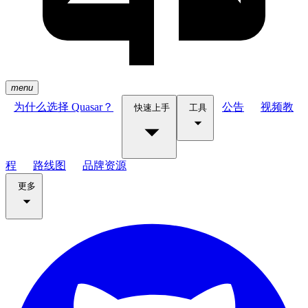
menu
为什么选择 Quasar？
公告
视频教
快速上手
工具
程
路线图
品牌资源
更多