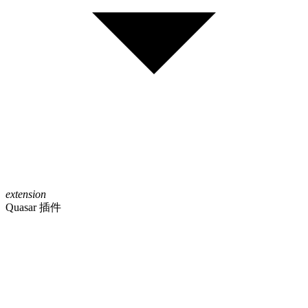
extension
Quasar 插件