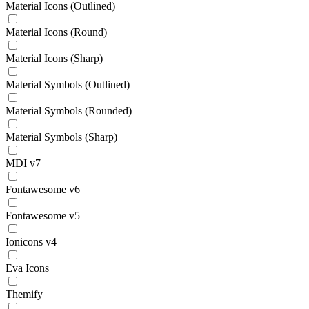
Material Icons (Outlined)
Material Icons (Round)
Material Icons (Sharp)
Material Symbols (Outlined)
Material Symbols (Rounded)
Material Symbols (Sharp)
MDI v7
Fontawesome v6
Fontawesome v5
Ionicons v4
Eva Icons
Themify