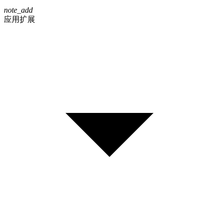
note_add
应用扩展