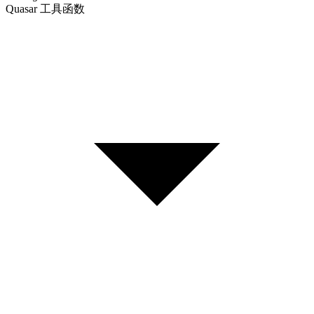
Quasar 工具函数