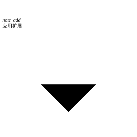
note_add
应用扩展