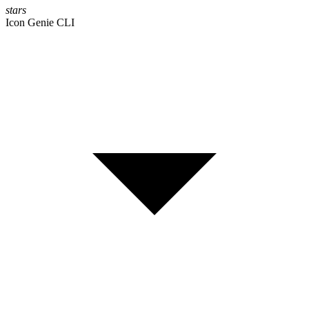
stars
Icon Genie CLI