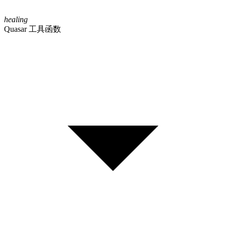
healing
Quasar 工具函数