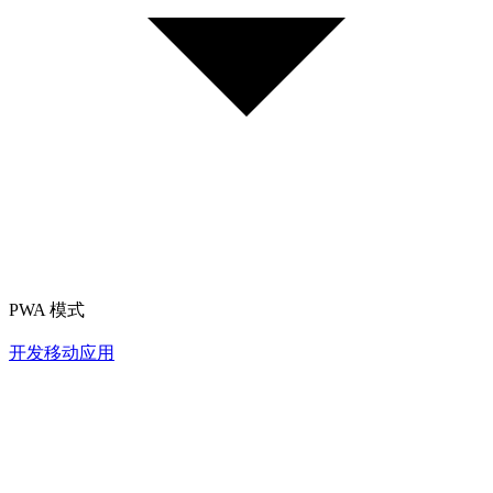
PWA 模式
开发移动应用