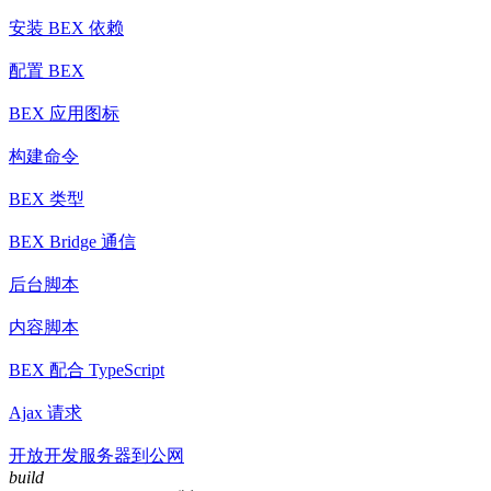
安装 BEX 依赖
配置 BEX
BEX 应用图标
构建命令
BEX 类型
BEX Bridge 通信
后台脚本
内容脚本
BEX 配合 TypeScript
Ajax 请求
开放开发服务器到公网
build