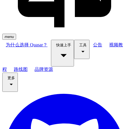
menu
为什么选择 Quasar？
公告
视频教
快速上手
工具
程
路线图
品牌资源
更多