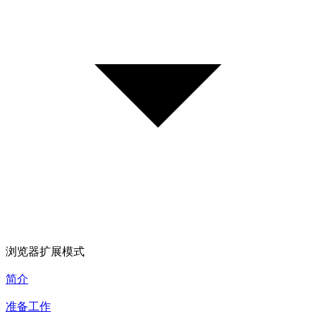
浏览器扩展模式
简介
准备工作