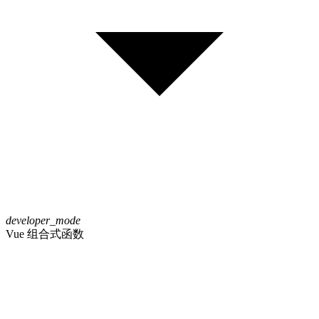
developer_mode
Vue 组合式函数