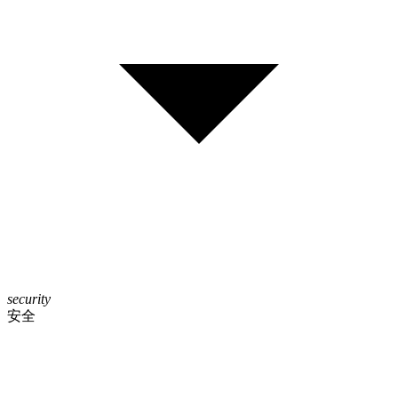
security
安全