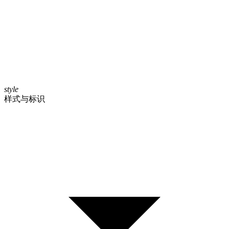
style
样式与标识