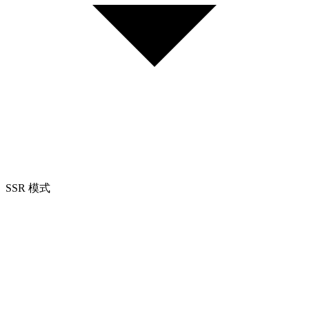
SSR 模式