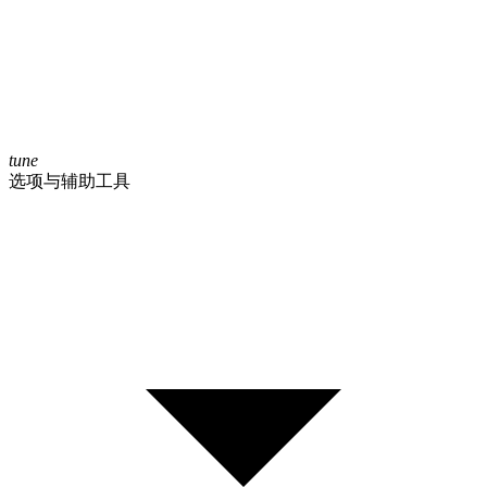
tune
选项与辅助工具