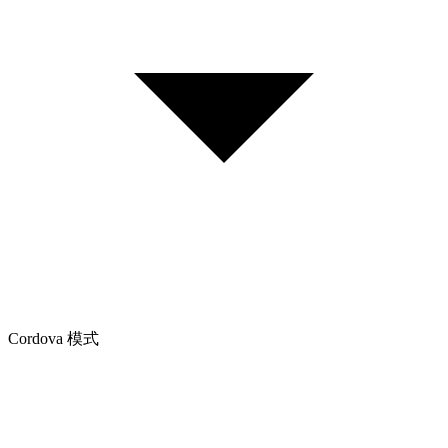
Cordova 模式