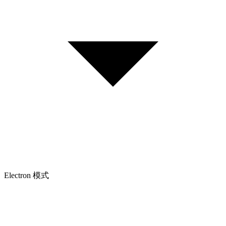
Electron 模式