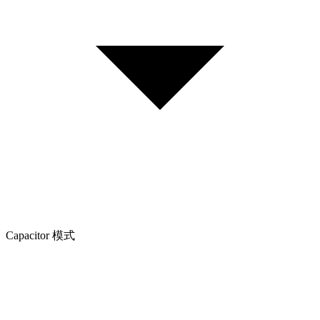
Capacitor 模式