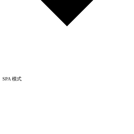
SPA 模式