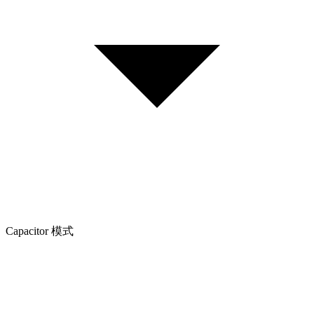
Capacitor 模式