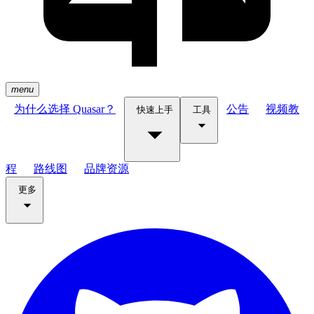
menu
为什么选择 Quasar？
公告
视频教
快速上手
工具
程
路线图
品牌资源
更多