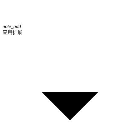
note_add
应用扩展