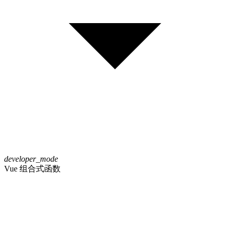
developer_mode
Vue 组合式函数