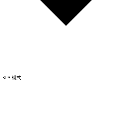
SPA 模式