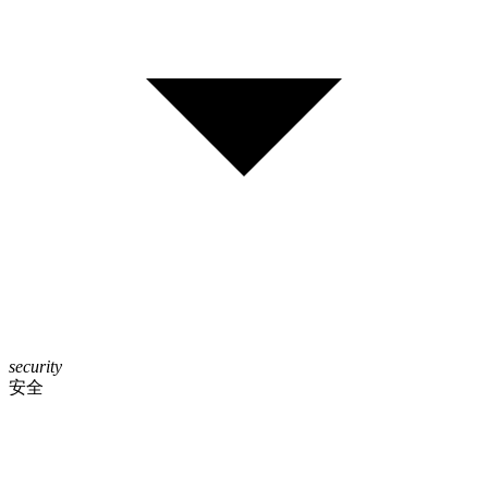
security
安全