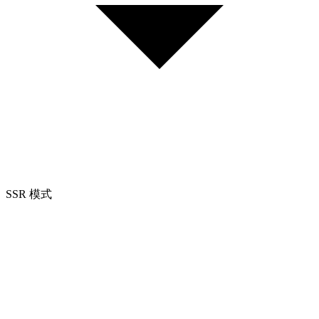
SSR 模式