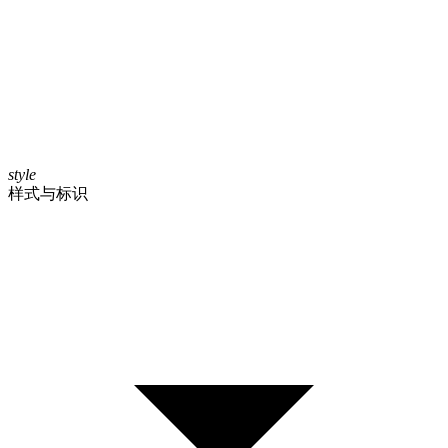
style
样式与标识