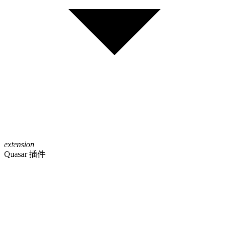
extension
Quasar 插件