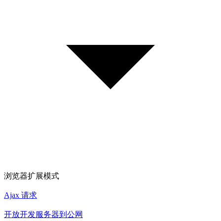
浏览器扩展模式
Ajax 请求
开放开发服务器到公网