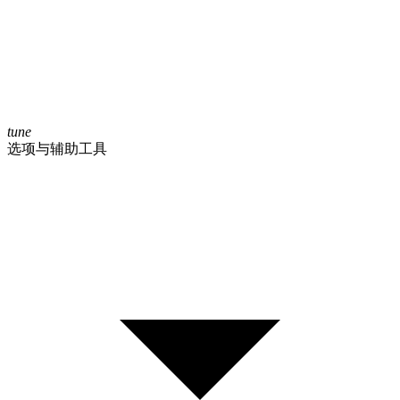
tune
选项与辅助工具