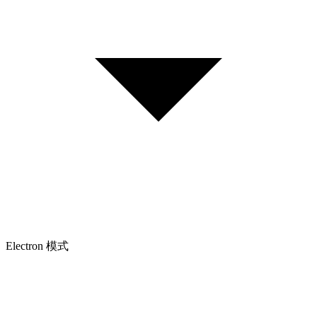
Electron 模式