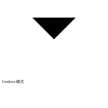
Cordova 模式