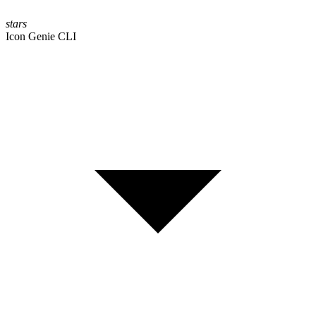
stars
Icon Genie CLI