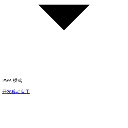
PWA 模式
开发移动应用