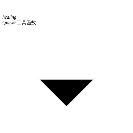
healing
Quasar 工具函数