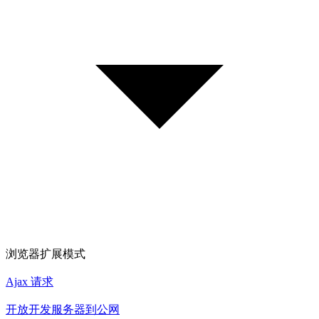
浏览器扩展模式
Ajax 请求
开放开发服务器到公网