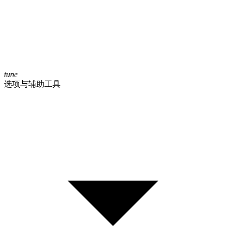
tune
选项与辅助工具