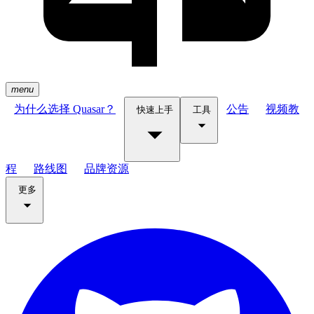
menu
为什么选择 Quasar？
公告
视频教
快速上手
工具
程
路线图
品牌资源
更多