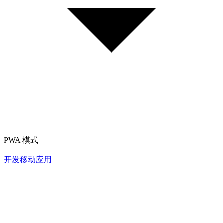
PWA 模式
开发移动应用