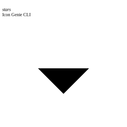
stars
Icon Genie CLI