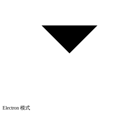
Electron 模式