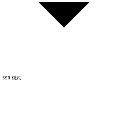
SSR 模式