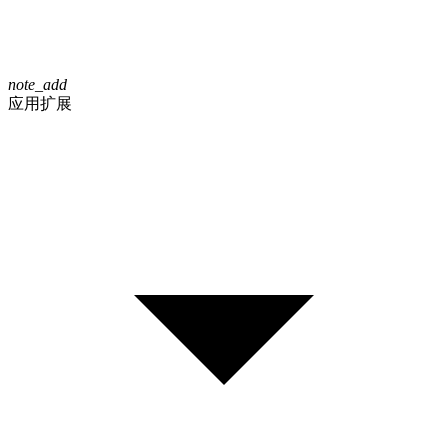
note_add
应用扩展