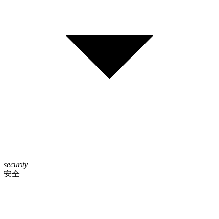
security
安全