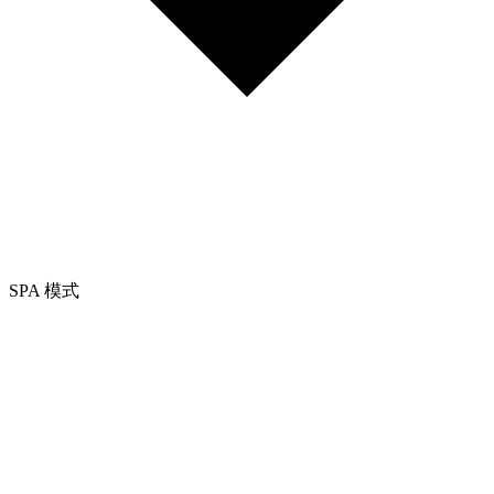
SPA 模式