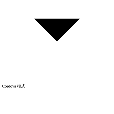
Cordova 模式