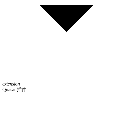
extension
Quasar 插件