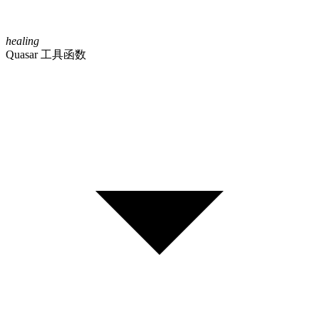
healing
Quasar 工具函数