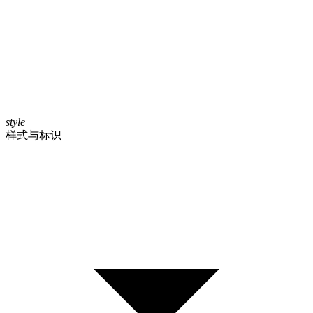
style
样式与标识