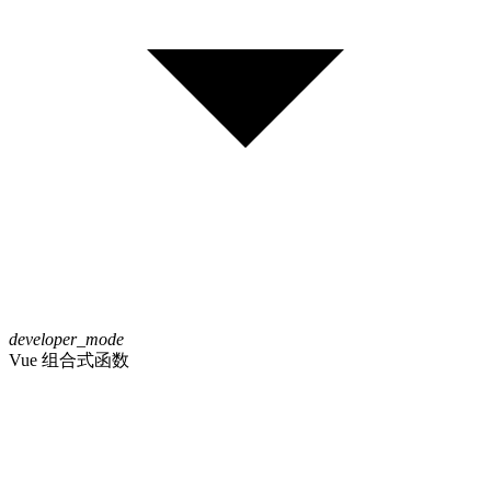
developer_mode
Vue 组合式函数