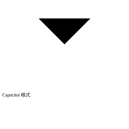
Capacitor 模式